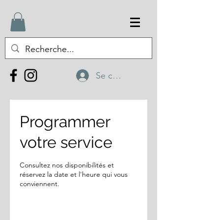
Se connecter
Programmer
votre service
Consultez nos disponibilités et
réservez la date et l'heure qui vous
conviennent.