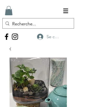
Se connecter