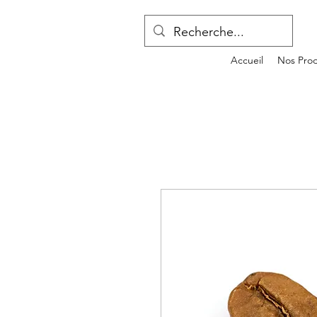
Accueil
Nos Prod