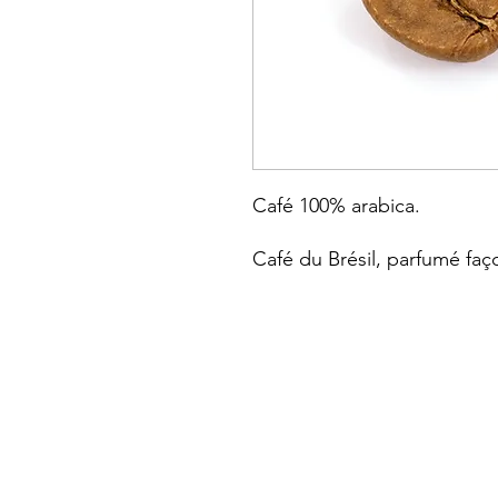
Café 100% arabica.
Café du Brésil, parfumé faç