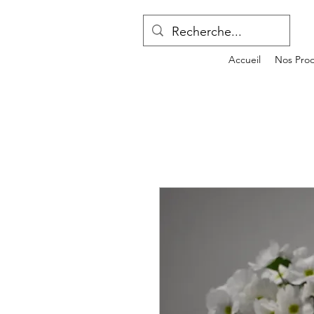
Accueil
Nos Prod