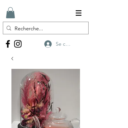
Se connecter