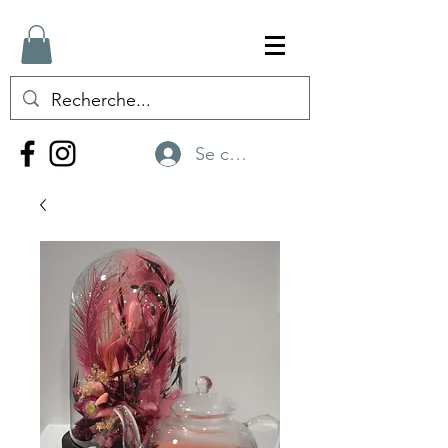
Se connecter