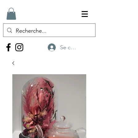
Se connecter