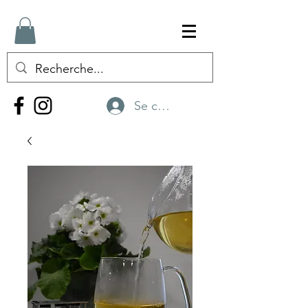
Se connecter