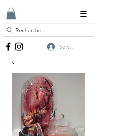
Se connecter