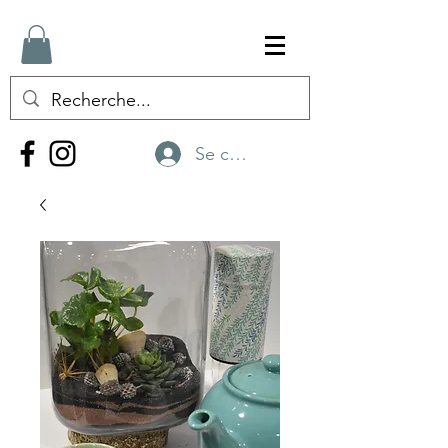
Se connecter