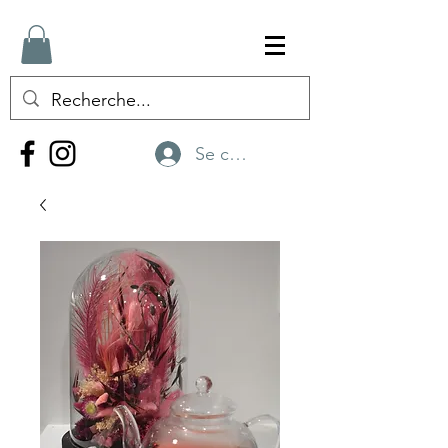
Se connecter