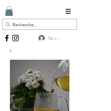
Se connecter